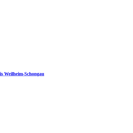
is Weilheim-Schongau