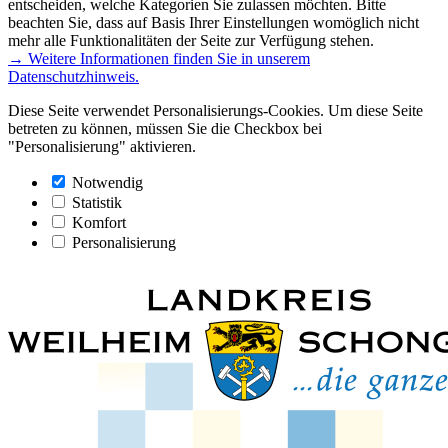
entscheiden, welche Kategorien Sie zulassen möchten. Bitte
beachten Sie, dass auf Basis Ihrer Einstellungen womöglich nicht
mehr alle Funktionalitäten der Seite zur Verfügung stehen.
→ Weitere Informationen finden Sie in unserem
Datenschutzhinweis.
Diese Seite verwendet Personalisierungs-Cookies. Um diese Seite
betreten zu können, müssen Sie die Checkbox bei
"Personalisierung" aktivieren.
Notwendig
Statistik
Komfort
Personalisierung