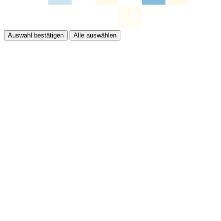
Auswahl bestätigen
Alle auswählen