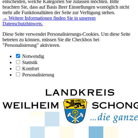
entscheiden, welche Kategorien Sie zulassen möchten. Bitte
beachten Sie, dass auf Basis Ihrer Einstellungen womöglich nicht
mehr alle Funktionalitäten der Seite zur Verfügung stehen.
→ Weitere Informationen finden Sie in unserem
Datenschutzhinweis.
Diese Seite verwendet Personalisierungs-Cookies. Um diese Seite
betreten zu können, müssen Sie die Checkbox bei
"Personalisierung" aktivieren.
Notwendig
Statistik
Komfort
Personalisierung