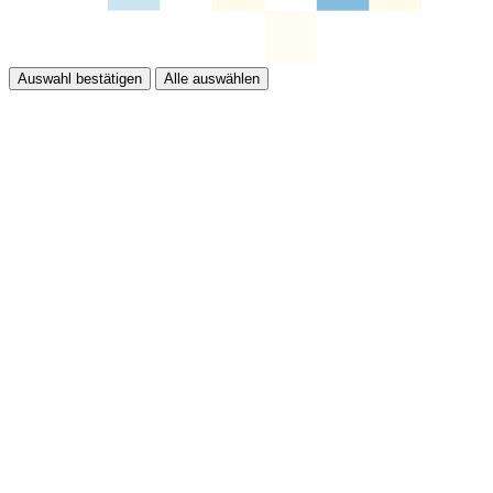
Auswahl bestätigen
Alle auswählen