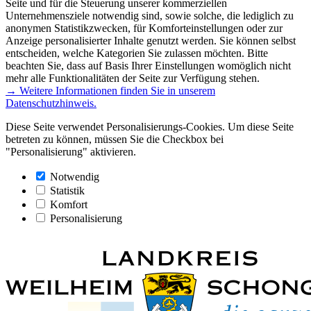
Seite und für die Steuerung unserer kommerziellen
Unternehmensziele notwendig sind, sowie solche, die lediglich zu
anonymen Statistikzwecken, für Komforteinstellungen oder zur
Anzeige personalisierter Inhalte genutzt werden. Sie können selbst
entscheiden, welche Kategorien Sie zulassen möchten. Bitte
beachten Sie, dass auf Basis Ihrer Einstellungen womöglich nicht
mehr alle Funktionalitäten der Seite zur Verfügung stehen.
→ Weitere Informationen finden Sie in unserem
Datenschutzhinweis.
Diese Seite verwendet Personalisierungs-Cookies. Um diese Seite
betreten zu können, müssen Sie die Checkbox bei
"Personalisierung" aktivieren.
Notwendig
Statistik
Komfort
Personalisierung