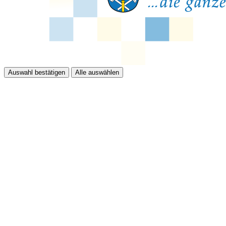
Auswahl bestätigen
Alle auswählen